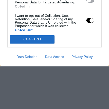
Personal Data for Targeted Advertising.
Opted In
I want to opt-out of Collection, Use,
Retention, Sale, and/or Sharing of my
Personal Data that Is Unrelated with the
Purposes for which it was collected.
Opted Out
CONFIRM
Data Deletion
Data Access
Privacy Policy