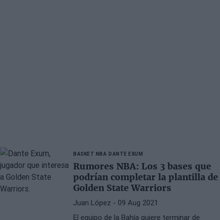
BASKET NBA
DANTE EXUM
Rumores NBA: Los 3 bases que
podrían completar la plantilla de
Golden State Warriors
Juan López
- 09 Aug 2021
El equipo de la Bahía quiere terminar de