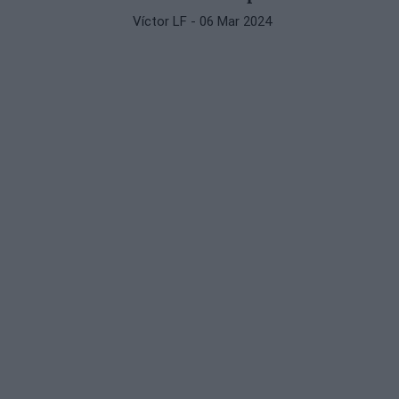
Víctor LF
- 06 Mar 2024