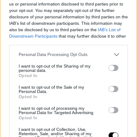
us or personal information disclosed to third parties prior to
your opt-out. You may separately opt-out of the further
disclosure of your personal information by third parties on the
IAB’s list of downstream participants. This information may
also be disclosed by us to third parties on the
IAB’s List of
Downstream Participants
that may further disclose it to other
third parties.
Personal Data Processing Opt Outs
I want to opt-out of the Sharing of my
personal data.
Opted In
I want to opt-out of the Sale of my
Personal Data.
Opted In
I want to opt-out of processing my
Personal Data for Targeted Advertising.
Opted In
I want to opt-out of Collection, Use,
BASKET NBA
BUYOUT
Retention, Sale, and/or Sharing of my