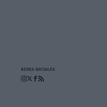
REDES SOCIALES