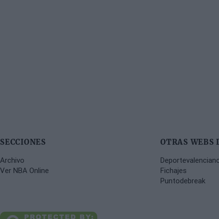
SECCIONES
OTRAS WEBS 
Archivo
Deportevalencian
Ver NBA Online
Fichajes
Puntodebreak