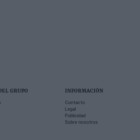
DEL GRUPO
INFORMACIÓN
o
Contacto
Legal
Publicidad
Sobre nosotros