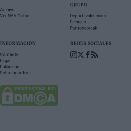
GRUPO
Archivo
Ver NBA Online
Deportevalenciano
Fichajes
Puntodebreak
INFORMACIÓN
REDES SOCIALES
Contacto
Legal
Publicidad
Sobre nosotros