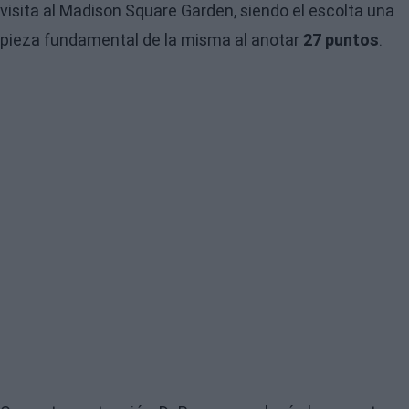
visita al Madison Square Garden, siendo el escolta una
pieza fundamental de la misma al anotar
27 puntos
.