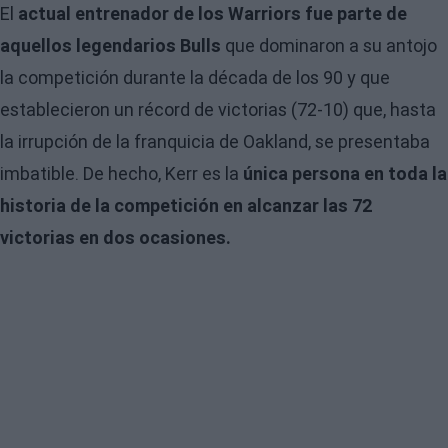
El
actual entrenador de los Warriors fue parte de
aquellos legendarios Bulls
que dominaron a su antojo
la competición durante la década de los 90 y que
establecieron un récord de victorias (72-10) que, hasta
la irrupción de la franquicia de Oakland, se presentaba
imbatible. De hecho, Kerr es la
única persona en toda la
historia de la competición en alcanzar las 72
victorias en dos ocasiones.