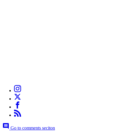
Go to comments seciton