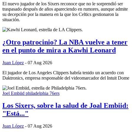
El nuevo jugador de los Sixers reconoce que no le sorprendió ser
traspasado después de años apareciendo en rumores, aunque admite
su decepción por la manera en la que los Celtics gestionaron la
situación.
¿Otro patrocinio? La NBA vuelve a tener
en el punto de mira a Kawhi Leonard
Juan López
- 07 Aug 2026
El jugador de Los Angeles Clippers habría tenido un acuerdo con
Daktronics, empresa responsable del videomarcador del Intuit Dome
Joel Embiid
philadelphia 76ers
Los Sixers, sobre la salud de Joal Embiid:
"Está..."
Juan López
- 07 Aug 2026