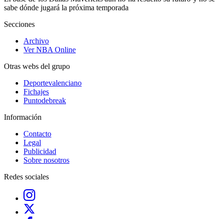
sabe dónde jugará la próxima temporada
Secciones
Archivo
Ver NBA Online
Otras webs del grupo
Deportevalenciano
Fichajes
Puntodebreak
Información
Contacto
Legal
Publicidad
Sobre nosotros
Redes sociales