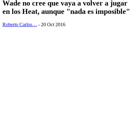
Wade no cree que vaya a volver a jugar
en los Heat, aunque "nada es imposible"
Roberto Carlos…
- 20 Oct 2016