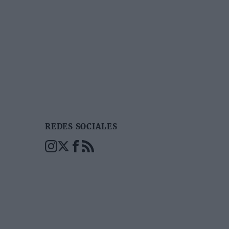
REDES SOCIALES