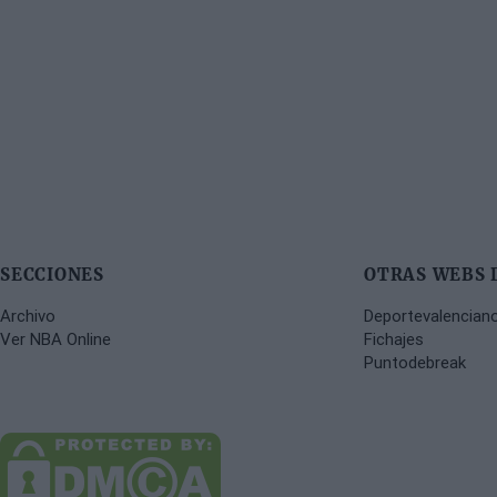
SECCIONES
OTRAS WEBS 
Archivo
Deportevalencian
Ver NBA Online
Fichajes
Puntodebreak