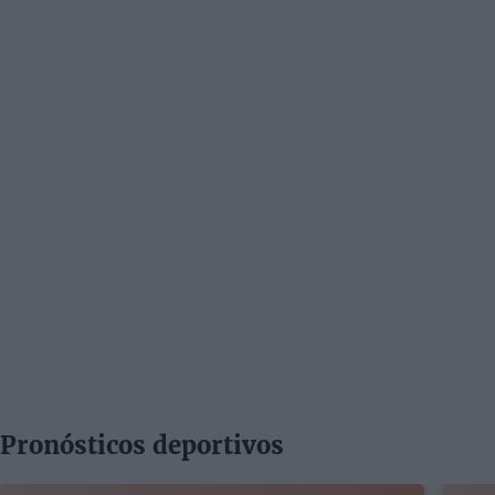
Pronósticos deportivos