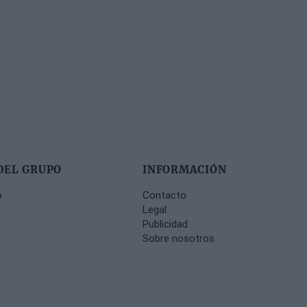
DEL GRUPO
INFORMACIÓN
o
Contacto
Legal
Publicidad
Sobre nosotros