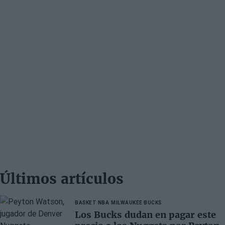
Últimos artículos
BASKET NBA
MILWAUKEE BUCKS
Los Bucks dudan en pagar este