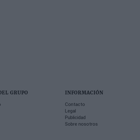
DEL GRUPO
INFORMACIÓN
o
Contacto
Legal
Publicidad
Sobre nosotros