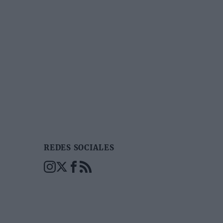
REDES SOCIALES