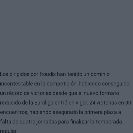
Los dirigidos por Itoudis han tenido un dominio
incontestable en la competición, habiendo conseguido
un récord de victorias desde que el nuevo formato
reducido de la Euroliga entró en vigor. 24 victorias en 30
encuentros, habiendo asegurado la primera plaza a
falta de cuatro jornadas para finalizar la temporada
regular.