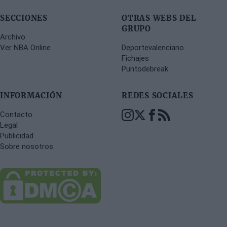
SECCIONES
OTRAS WEBS DEL
GRUPO
Archivo
Ver NBA Online
Deportevalenciano
Fichajes
Puntodebreak
INFORMACIÓN
REDES SOCIALES
Contacto
Legal
Publicidad
Sobre nosotros