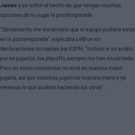
James
y se refirió al hecho de que tengan muchas
opciones de no jugar la postemporada.
"Obviamente, me encantaría que el equipo pudiera estar
en la postemporada", explicaba LeBron en
declaraciones recogidas por ESPN. "Incluso si yo acabo
por no jugarlos, los playoffs siempre me han encantado.
Pero en estos momentos no está en nuestra mano
jugarla, así que nosotros jugamos nuestra mano y ya
veremos lo que acaban haciendo los otros".