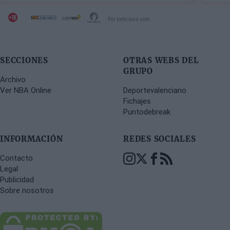
Por beticious.com
SECCIONES
OTRAS WEBS DEL
GRUPO
Archivo
Ver NBA Online
Deportevalenciano
Fichajes
Puntodebreak
INFORMACIÓN
REDES SOCIALES
Contacto
Legal
Publicidad
Sobre nosotros