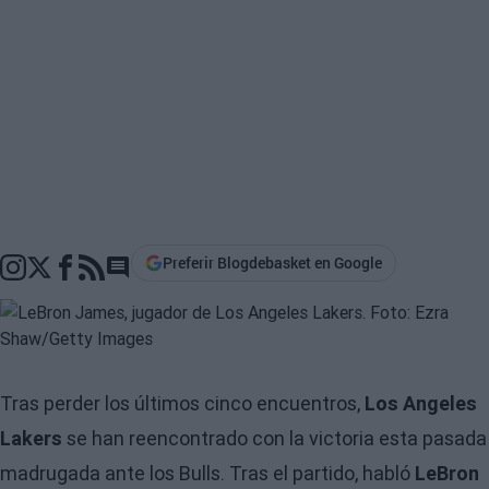
Preferir Blogdebasket en Google
Go to comments section
Tras perder los últimos cinco encuentros,
Los Angeles
Lakers
se han reencontrado con la victoria esta pasada
madrugada ante los Bulls. Tras el partido, habló
LeBron