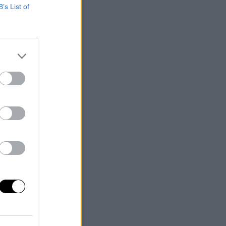
B’s List of