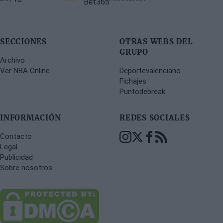
SECCIONES
OTRAS WEBS DEL
GRUPO
Archivo
Ver NBA Online
Deportevalenciano
Fichajes
Puntodebreak
INFORMACIÓN
REDES SOCIALES
Contacto
Legal
Publicidad
Sobre nosotros