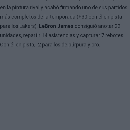
en la pintura rival y acabó firmando uno de sus partidos
más completos de la temporada (+30 con él en pista
para los Lakers).
LeBron James
consiguió anotar 22
unidades, repartir 14 asistencias y capturar 7 rebotes.
Con él en pista, -2 para los de púrpura y oro.