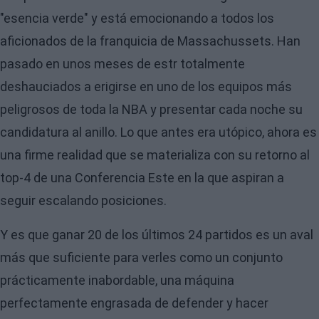
"esencia verde" y está emocionando a todos los
aficionados de la franquicia de Massachussets. Han
pasado en unos meses de estr totalmente
deshauciados a erigirse en uno de los equipos más
peligrosos de toda la NBA y presentar cada noche su
candidatura al anillo. Lo que antes era utópico, ahora es
una firme realidad que se materializa con su retorno al
top-4 de una Conferencia Este en la que aspiran a
seguir escalando posiciones.
Y es que ganar 20 de los últimos 24 partidos es un aval
más que suficiente para verles como un conjunto
prácticamente inabordable, una máquina
perfectamente engrasada de defender y hacer