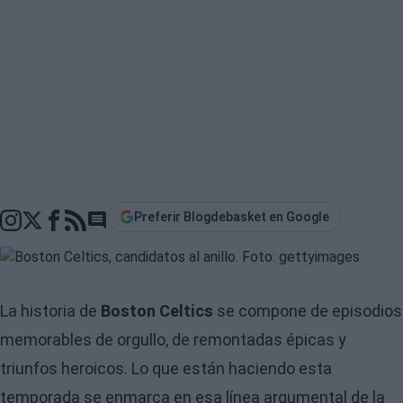
Preferir Blogdebasket en Google
Go to comments section
Boston Celtics
La historia de
se compone de episodios
memorables de orgullo, de remontadas épicas y
triunfos heroicos. Lo que están haciendo esta
temporada se enmarca en esa línea argumental de la