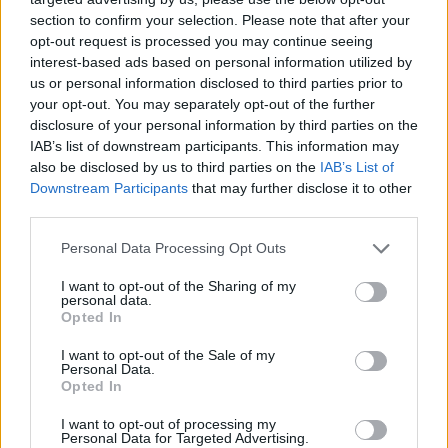
section to confirm your selection. Please note that after your
opt-out request is processed you may continue seeing
interest-based ads based on personal information utilized by
us or personal information disclosed to third parties prior to
your opt-out. You may separately opt-out of the further
disclosure of your personal information by third parties on the
IAB’s list of downstream participants. This information may
also be disclosed by us to third parties on the
IAB’s List of
Downstream Participants
that may further disclose it to other
third parties.
Personal Data Processing Opt Outs
I want to opt-out of the Sharing of my
personal data.
Opted In
I want to opt-out of the Sale of my
Personal Data.
Opted In
I want to opt-out of processing my
Personal Data for Targeted Advertising.