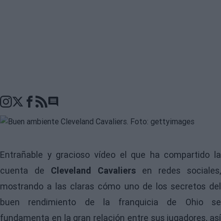
Go to comments seciton
Entrañable y gracioso vídeo el que ha compartido la
cuenta de
Cleveland Cavaliers
en redes sociales
mostrando a las claras cómo uno de los secretos del
buen rendimiento de la franquicia de Ohio se
fundamenta en la gran relación entre sus jugadores, así