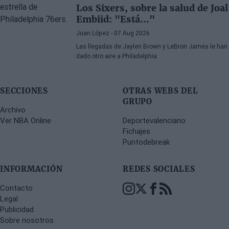
Los Sixers, sobre la salud de Joal
Embiid: "Está..."
Juan López
- 07 Aug 2026
Las llegadas de Jaylen Brown y LeBron James le han
dado otro aire a Philadelphia
SECCIONES
OTRAS WEBS DEL
GRUPO
Archivo
Ver NBA Online
Deportevalenciano
Fichajes
Puntodebreak
INFORMACIÓN
REDES SOCIALES
Contacto
Legal
Publicidad
Sobre nosotros