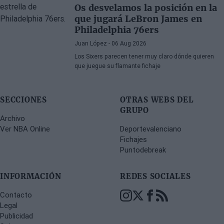
Os desvelamos la posición en la
que jugará LeBron James en
Philadelphia 76ers
Juan López
- 06 Aug 2026
Los Sixers parecen tener muy claro dónde quieren
que juegue su flamante fichaje
SECCIONES
OTRAS WEBS DEL
GRUPO
Archivo
Ver NBA Online
Deportevalenciano
Fichajes
Puntodebreak
INFORMACIÓN
REDES SOCIALES
Contacto
Legal
Publicidad