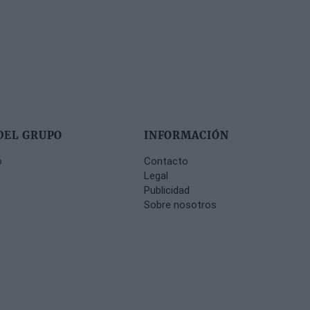
DEL GRUPO
INFORMACIÓN
o
Contacto
Legal
Publicidad
Sobre nosotros