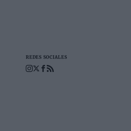
REDES SOCIALES