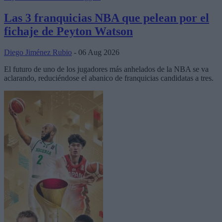
Las 3 franquicias NBA que pelean por el
fichaje de Peyton Watson
Diego Jiménez Rubio
- 06 Aug 2026
El futuro de uno de los jugadores más anhelados de la NBA se va
aclarando, reduciéndose el abanico de franquicias candidatas a tres.