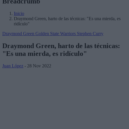
Breadcrumb
Inicio
Draymond Green, harto de las técnicas: "Es una mierda, es
ridículo"
Draymond Green
Golden State Warriors
Stephen Curry
Draymond Green, harto de las técnicas:
"Es una mierda, es ridículo"
Juan López
- 28 Nov 2022