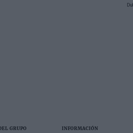
DEL GRUPO
INFORMACIÓN