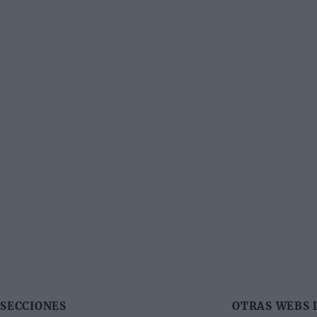
SECCIONES
OTRAS WEBS 