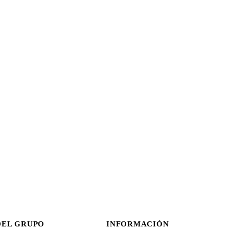
DEL GRUPO
INFORMACIÓN