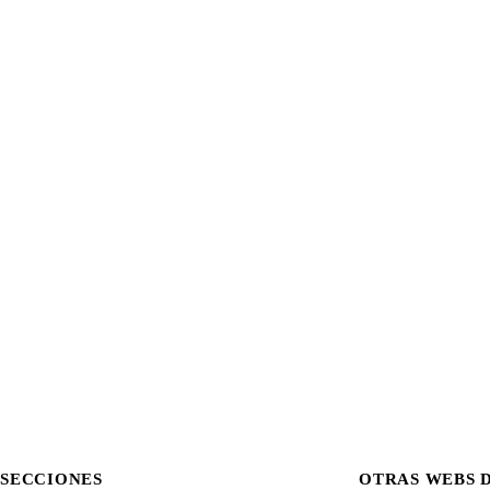
SECCIONES
OTRAS WEBS 