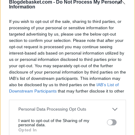
Blogdebasket.com -
Do Not Process My Personal
Information
If you wish to opt-out of the sale, sharing to third parties, or
processing of your personal or sensitive information for
targeted advertising by us, please use the below opt-out
section to confirm your selection. Please note that after your
opt-out request is processed you may continue seeing
interest-based ads based on personal information utilized by
us or personal information disclosed to third parties prior to
your opt-out. You may separately opt-out of the further
disclosure of your personal information by third parties on the
IAB’s list of downstream participants. This information may
also be disclosed by us to third parties on the
IAB’s List of
Downstream Participants
that may further disclose it to other
third parties.
Personal Data Processing Opt Outs
I want to opt-out of the Sharing of my
personal data.
Opted In