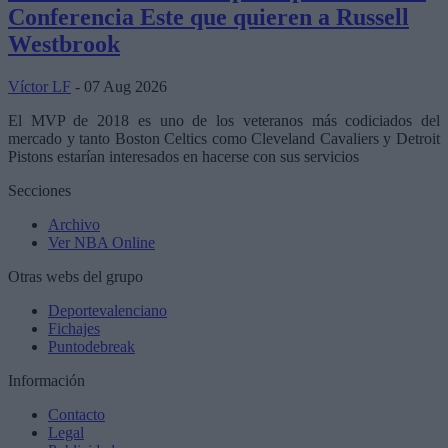
Conferencia Este que quieren a Russell
Westbrook
Víctor LF
- 07 Aug 2026
El MVP de 2018 es uno de los veteranos más codiciados del
mercado y tanto Boston Celtics como Cleveland Cavaliers y Detroit
Pistons estarían interesados en hacerse con sus servicios
Secciones
Archivo
Ver NBA Online
Otras webs del grupo
Deportevalenciano
Fichajes
Puntodebreak
Información
Contacto
Legal