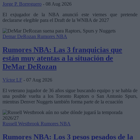
Jorge P. Borreguero
- 08 Aug 2026
El exjugador de la NBA anunció este viernes que pretende
declararse elegible para el Draft de la WNBA de 2027
Demar DeRozan
Rumores NBA
Rumores NBA: Las 3 franquicias que
están muy atentas a la situación de
DeMar DeRozan
Víctor LF
- 07 Aug 2026
El veterano jugador de 36 años sigue buscando equipo y se habla de
una posible vuelta a los Toronto Raptors o San Antonio Spurs,
mientras Denver Nuggets también forma parte de la ecuación
Russell Westbrook
Rumores NBA
Rumores NBA: Los 3 pesos pesados de la