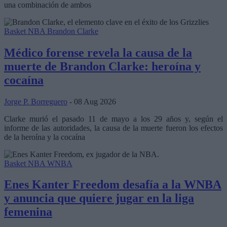
una combinación de ambos
Basket NBA
Brandon Clarke
Médico forense revela la causa de la
muerte de Brandon Clarke: heroína y
cocaína
Jorge P. Borreguero
- 08 Aug 2026
Clarke murió el pasado 11 de mayo a los 29 años y, según el
informe de las autoridades, la causa de la muerte fueron los efectos
de la heroína y la cocaína
Basket NBA
WNBA
Enes Kanter Freedom desafía a la WNBA
y anuncia que quiere jugar en la liga
femenina