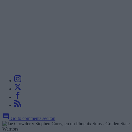
Go to comments seciton