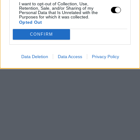
I want to opt-out of Collection, Use,
Retention, Sale, and/or Sharing of my
Personal Data that Is Unrelated with the
Purposes for which it was collected.
Opted Out
CONFIRM
Data Deletion
Data Access
Privacy Policy