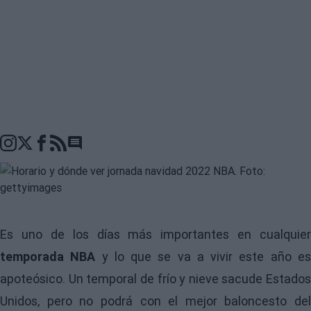
Go to comments seciton
Es uno de los días más importantes en cualquier
temporada NBA
y lo que se va a vivir este año e
apoteósico. Un temporal de frío y nieve sacude Estados
Unidos, pero no podrá con el mejor baloncesto del