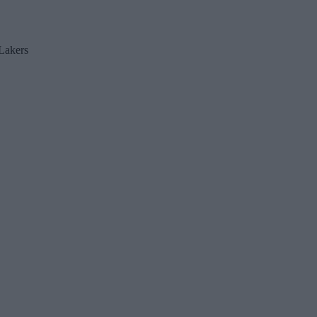
Lakers