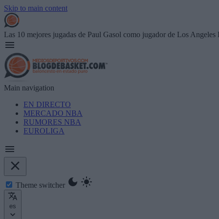
Skip to main content
Las 10 mejores jugadas de Paul Gasol como jugador de Los Angeles 
Main navigation
EN DIRECTO
MERCADO NBA
RUMORES NBA
EUROLIGA
Theme switcher
es