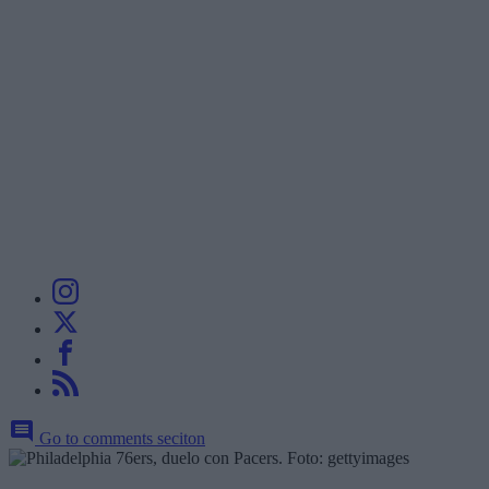
Go to comments seciton