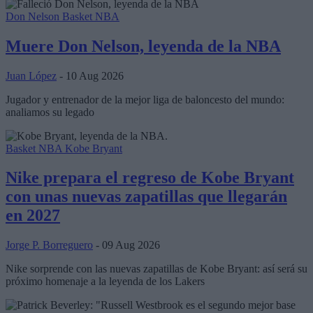
Don Nelson
Basket NBA
Muere Don Nelson, leyenda de la NBA
Juan López
- 10 Aug 2026
Jugador y entrenador de la mejor liga de baloncesto del mundo:
analiamos su legado
Basket NBA
Kobe Bryant
Nike prepara el regreso de Kobe Bryant
con unas nuevas zapatillas que llegarán
en 2027
Jorge P. Borreguero
- 09 Aug 2026
Nike sorprende con las nuevas zapatillas de Kobe Bryant: así será su
próximo homenaje a la leyenda de los Lakers