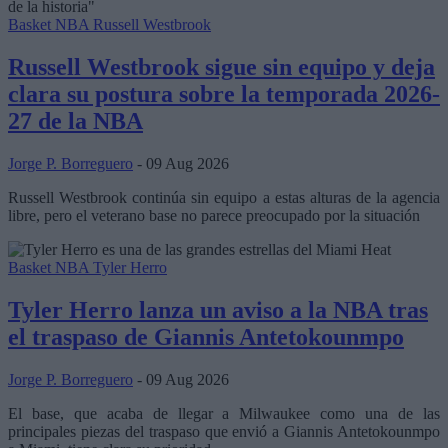
Basket NBA
Russell Westbrook
Russell Westbrook sigue sin equipo y deja
clara su postura sobre la temporada 2026-
27 de la NBA
Jorge P. Borreguero
- 09 Aug 2026
Russell Westbrook continúa sin equipo a estas alturas de la agencia
libre, pero el veterano base no parece preocupado por la situación
Basket NBA
Tyler Herro
Tyler Herro lanza un aviso a la NBA tras
el traspaso de Giannis Antetokounmpo
Jorge P. Borreguero
- 09 Aug 2026
El base, que acaba de llegar a Milwaukee como una de las
principales piezas del traspaso que envió a Giannis Antetokounmpo