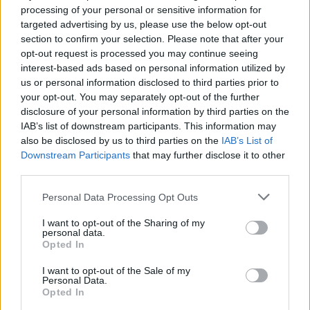
processing of your personal or sensitive information for
targeted advertising by us, please use the below opt-out
section to confirm your selection. Please note that after your
opt-out request is processed you may continue seeing
interest-based ads based on personal information utilized by
— NBA en Movistar Plus+ (@MovistarNBA)
March
us or personal information disclosed to third parties prior to
7, 2023
your opt-out. You may separately opt-out of the further
disclosure of your personal information by third parties on the
IAB’s list of downstream participants. This information may
also be disclosed by us to third parties on the
IAB’s List of
Downstream Participants
that may further disclose it to other
third parties.
Personal Data Processing Opt Outs
I want to opt-out of the Sharing of my
personal data.
Opted In
I want to opt-out of the Sale of my
Personal Data.
Opted In