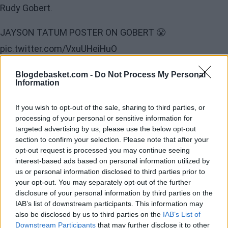
Rudy Gobert.
JAYSON TATUM POSTER ON GOBERT 😤
pic.twitter.com/VxuUHeiHuO
Blogdebasket.com -
Do Not Process My Personal
Information
If you wish to opt-out of the sale, sharing to third parties, or
processing of your personal or sensitive information for
targeted advertising by us, please use the below opt-out
section to confirm your selection. Please note that after your
opt-out request is processed you may continue seeing
interest-based ads based on personal information utilized by
us or personal information disclosed to third parties prior to
your opt-out. You may separately opt-out of the further
disclosure of your personal information by third parties on the
IAB’s list of downstream participants. This information may
also be disclosed by us to third parties on the
IAB’s List of
Downstream Participants
that may further disclose it to other