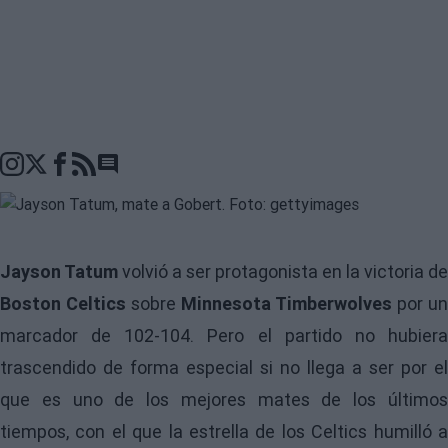
Go to comments seciton
Jayson Tatum
volvió a ser protagonista en la victoria de
Boston Celtics
sobre
Minnesota Timberwolves
por un
marcador de 102-104. Pero el partido no hubiera
trascendido de forma especial si no llega a ser por el
que es uno de los mejores mates de los últimos
tiempos, con el que la estrella de los Celtics humilló a