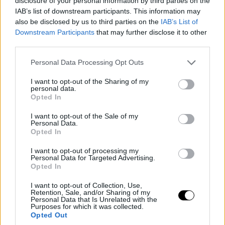
disclosure of your personal information by third parties on the
IAB’s list of downstream participants. This information may
also be disclosed by us to third parties on the
IAB’s List of
Downstream Participants
that may further disclose it to other
third parties.
Personal Data Processing Opt Outs
I want to opt-out of the Sharing of my
personal data.
Opted In
I want to opt-out of the Sale of my
Personal Data.
Opted In
I want to opt-out of processing my
Personal Data for Targeted Advertising.
Opted In
I want to opt-out of Collection, Use,
Retention, Sale, and/or Sharing of my
Personal Data that Is Unrelated with the
Purposes for which it was collected.
Opted Out