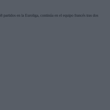
partidos en la Euroliga, continúa en el equipo francés tras dos