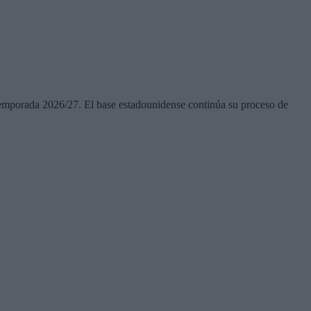
 temporada 2026/27. El base estadounidense continúa su proceso de