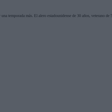
una temporada más. El alero estadounidense de 30 años, veterano de 58 