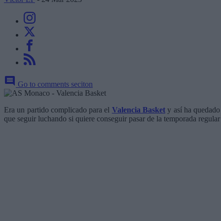
Go to comments seciton
Era un partido complicado para el
Valencia Basket
y así ha quedado
que seguir luchando si quiere conseguir pasar de la temporada regular