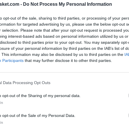
sket.com -
Do Not Process My Personal Information
to opt-out of the sale, sharing to third parties, or processing of your per
formation for targeted advertising by us, please use the below opt-out s
r selection. Please note that after your opt-out request is processed y
eing interest-based ads based on personal information utilized by us or
disclosed to third parties prior to your opt-out. You may separately opt-
losure of your personal information by third parties on the IAB’s list of
. This information may also be disclosed by us to third parties on the
IA
Participants
that may further disclose it to other third parties.
l Data Processing Opt Outs
o opt-out of the Sharing of my personal data.
In
o opt-out of the Sale of my Personal Data.
In