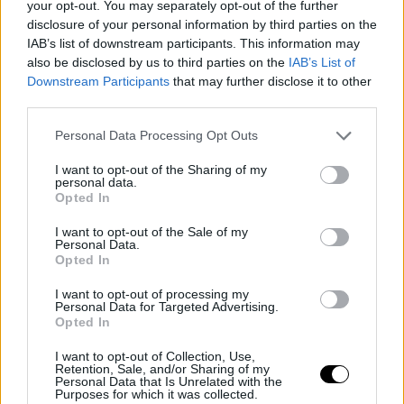
your opt-out. You may separately opt-out of the further
disclosure of your personal information by third parties on the
IAB’s list of downstream participants. This information may
also be disclosed by us to third parties on the
IAB’s List of
Downstream Participants
that may further disclose it to other
third parties.
Personal Data Processing Opt Outs
I want to opt-out of the Sharing of my
personal data.
Opted In
I want to opt-out of the Sale of my
Personal Data.
Opted In
I want to opt-out of processing my
Personal Data for Targeted Advertising.
Opted In
I want to opt-out of Collection, Use,
Retention, Sale, and/or Sharing of my
Personal Data that Is Unrelated with the
Purposes for which it was collected.