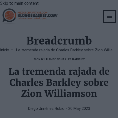
Skip to main content
Breadcrumb
Inicio
La tremenda rajada de Charles Barkley sobre Zion Williamson
ZION WILLIAMSON
CHARLES BARKLEY
La tremenda rajada de
Charles Barkley sobre
Zion Williamson
Diego Jiménez Rubio
- 20 May 2023