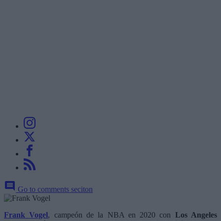
Go to comments seciton
Frank Vogel
, campeón de la NBA en 2020 con
Los Angeles