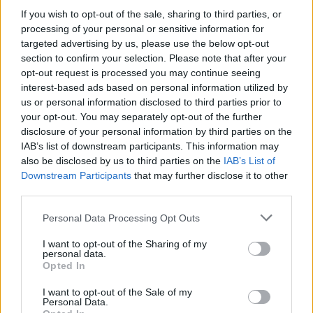
If you wish to opt-out of the sale, sharing to third parties, or
processing of your personal or sensitive information for
targeted advertising by us, please use the below opt-out
section to confirm your selection. Please note that after your
opt-out request is processed you may continue seeing
interest-based ads based on personal information utilized by
us or personal information disclosed to third parties prior to
your opt-out. You may separately opt-out of the further
disclosure of your personal information by third parties on the
— Shams Charania (@ShamsCharania)
June 2, 2023
IAB’s list of downstream participants. This information may
also be disclosed by us to third parties on the
IAB’s List of
Downstream Participants
that may further disclose it to other
third parties.
Personal Data Processing Opt Outs
I want to opt-out of the Sharing of my
personal data.
Opted In
I want to opt-out of the Sale of my
Personal Data.