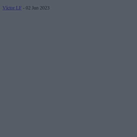
Víctor LF
- 02 Jun 2023