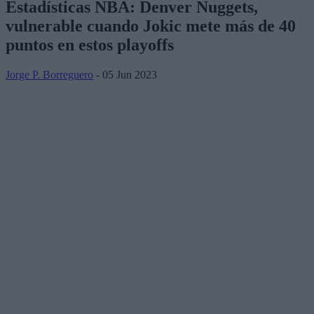
Estadísticas NBA: Denver Nuggets,
vulnerable cuando Jokic mete más de 40
puntos en estos playoffs
Jorge P. Borreguero
- 05 Jun 2023