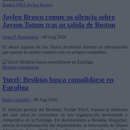
Basket NBA
Jaylen Brown
Jaylen Brown rompe su silencio sobre
Jayson Tatum tras su salida de Boston
Jorge P. Borreguero
- 08 Aug 2026
El ahora jugador de los Sixers reconoció durante su presentación
que apenas ha tenido contacto con su antiguo compañero
Besiktas
euroleague
Yucel: Besiktas busca consolidarse en
Euroliga
Raúl González
- 08 Aug 2026
El director general del Besiktas, Nedim Yucel, expone la ambición
del club turco de convertirse en una organización permanente y
competitiva en la Euroliga. En declaraciones a Besiktas Magazine,
aborda la transformación del departamento, la renovación de Dusan