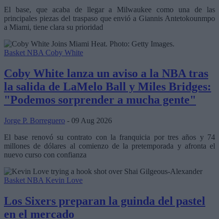
El base, que acaba de llegar a Milwaukee como una de las
principales piezas del traspaso que envió a Giannis Antetokounmpo
a Miami, tiene clara su prioridad
Basket NBA
Coby White
Coby White lanza un aviso a la NBA tras
la salida de LaMelo Ball y Miles Bridges:
"Podemos sorprender a mucha gente"
Jorge P. Borreguero
- 09 Aug 2026
El base renovó su contrato con la franquicia por tres años y 74
millones de dólares al comienzo de la pretemporada y afronta el
nuevo curso con confianza
Basket NBA
Kevin Love
Los Sixers preparan la guinda del pastel
en el mercado