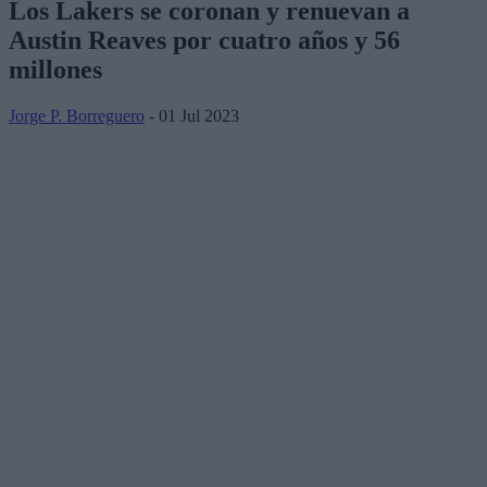
Los Lakers se coronan y renuevan a
Austin Reaves por cuatro años y 56
millones
Jorge P. Borreguero
- 01 Jul 2023