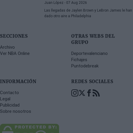
Juan López
- 07 Aug 2026
Las llegadas de Jaylen Brown y LeBron James le han
dado otro aire a Philadelphia
SECCIONES
OTRAS WEBS DEL
GRUPO
Archivo
Ver NBA Online
Deportevalenciano
Fichajes
Puntodebreak
INFORMACIÓN
REDES SOCIALES
Contacto
Legal
Publicidad
Sobre nosotros