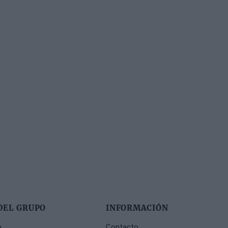
DEL GRUPO
INFORMACIÓN
o
Contacto