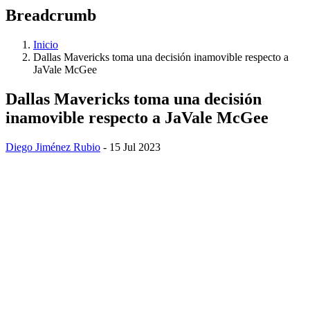
Breadcrumb
Inicio
Dallas Mavericks toma una decisión inamovible respecto a
JaVale McGee
Dallas Mavericks toma una decisión
inamovible respecto a JaVale McGee
Diego Jiménez Rubio
- 15 Jul 2023