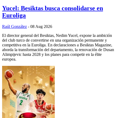
Yucel: Besiktas busca consolidarse en
Euroliga
Raúl González
- 08 Aug 2026
El director general del Besiktas, Nedim Yucel, expone la ambición
del club turco de convertirse en una organización permanente y
competitiva en la Euroliga. En declaraciones a Besiktas Magazine,
aborda la transformación del departamento, la renovación de Dusan
Alimpijevic hasta 2028 y los planes para competir en la élite
europea.