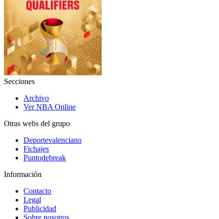
Secciones
Archivo
Ver NBA Online
Otras webs del grupo
Deportevalenciano
Fichajes
Puntodebreak
Información
Contacto
Legal
Publicidad
Sobre nosotros