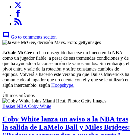
Go to comments seciton
JaVale McGee
no ha conseguido hacerse un hueco en la NBA
como un jugador fiable, a pesar de sus tremendas condiciones y de
que ha ayudado a la consecución de varios anillos. Sin embargo, el
pívot entra y sale de la rotación y sufre constantes cambios de
equipos. Volverá a hacerlo este verano ya que Dallas Mavericks ha
comunicado al jugador que no cuenta con él y que se le utilizará en
algún intercambio, según
Hoopshype.
Últimos artículos
Basket NBA
Coby White
Coby White lanza un aviso a la NBA tras
la salida de LaMelo Ball y Miles Bridges: