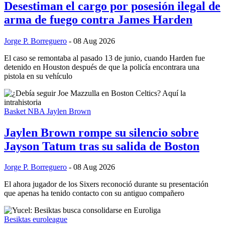
Desestiman el cargo por posesión ilegal de
arma de fuego contra James Harden
Jorge P. Borreguero
- 08 Aug 2026
El caso se remontaba al pasado 13 de junio, cuando Harden fue
detenido en Houston después de que la policía encontrara una
pistola en su vehículo
Basket NBA
Jaylen Brown
Jaylen Brown rompe su silencio sobre
Jayson Tatum tras su salida de Boston
Jorge P. Borreguero
- 08 Aug 2026
El ahora jugador de los Sixers reconoció durante su presentación
que apenas ha tenido contacto con su antiguo compañero
Besiktas
euroleague