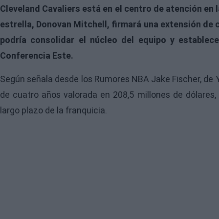
Cleveland Cavaliers está en el centro de atención en 
estrella, Donovan Mitchell, firmará una extensión de
podría consolidar el núcleo del equipo y establec
Conferencia Este.
Según señala desde los
Rumores NBA
Jake Fischer, de 
de cuatro años valorada en 208,5 millones de dólares,
largo plazo de la franquicia.