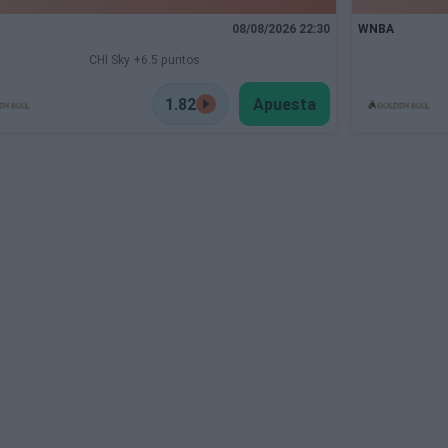
08/08/2026 22:30
WNBA
CHI Sky +6.5 puntos
1.82
Apuesta