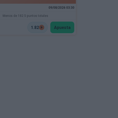
09/08/2026 03:30
Menos de 182.5 puntos totales
1.82
Apuesta