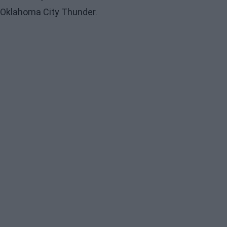
Oklahoma City Thunder.