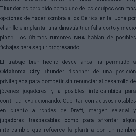
Thunder
es percibido como uno de los equipos con má
opciones de hacer sombra a los Celtics en la lucha por
el anillo e implantar una dinastía triunfal a corto y medio
plazo. Los últimos
rumores NBA
hablan de posible
fichajes para seguir progresando.
El trabajo bien hecho desde años ha permitido a
Oklahoma City Thunder
disponer de una posición
privilegiada para competir sin renunciar al desarrollo de
jóvenes jugadores y a posibles intercambios para
continuar evolucionando. Cuentan con activos notables
en cuanto a rondas de Draft, margen salarial y
jugadores traspasables como para afrontar algún
intercambio que refuerce la plantilla con un nombre