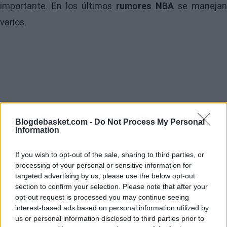
importante. En los últimos
rumores NBA
se manejan
varios.
Blogdebasket.com -
Do Not Process My Personal
Information
If you wish to opt-out of the sale, sharing to third parties, or
processing of your personal or sensitive information for
targeted advertising by us, please use the below opt-out
section to confirm your selection. Please note that after your
opt-out request is processed you may continue seeing
interest-based ads based on personal information utilized by
us or personal information disclosed to third parties prior to