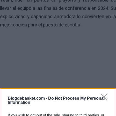
llevar al equipo a las finales de conferencia en 2024. Su
explosividad y capacidad anotadora lo convierten en la
mejor opción para el puesto de escolta.
Blogdebasket.com -
Do Not Process My Personal
Information
If you wish to opt-out of the sale, sharing to third parties, or