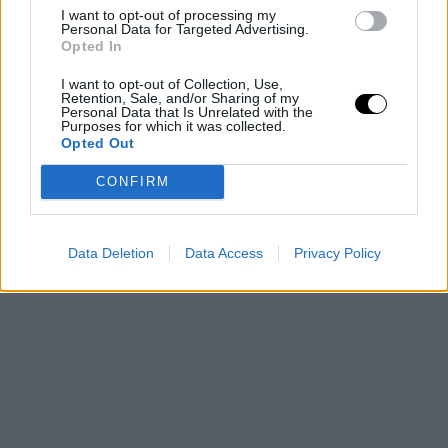
I want to opt-out of processing my
Personal Data for Targeted Advertising.
Opted In
I want to opt-out of Collection, Use,
Retention, Sale, and/or Sharing of my
Personal Data that Is Unrelated with the
Purposes for which it was collected.
Opted Out
CONFIRM
Data Deletion
Data Access
Privacy Policy