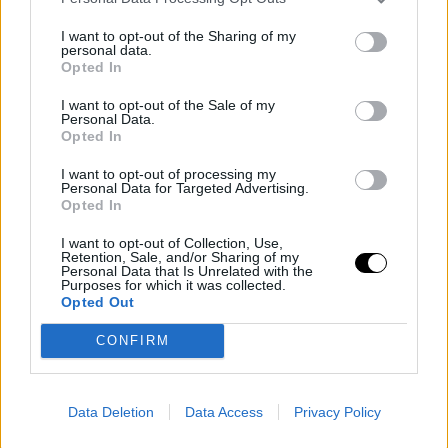
I want to opt-out of the Sharing of my
personal data.
Opted In
I want to opt-out of the Sale of my
Personal Data.
Opted In
I want to opt-out of processing my
Personal Data for Targeted Advertising.
Opted In
I want to opt-out of Collection, Use,
Retention, Sale, and/or Sharing of my
Personal Data that Is Unrelated with the
Purposes for which it was collected.
Opted Out
CONFIRM
Data Deletion
Data Access
Privacy Policy