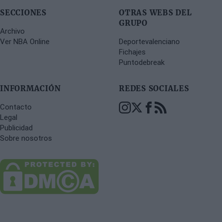
SECCIONES
OTRAS WEBS DEL
GRUPO
Archivo
Ver NBA Online
Deportevalenciano
Fichajes
Puntodebreak
INFORMACIÓN
REDES SOCIALES
Contacto
Legal
Publicidad
Sobre nosotros