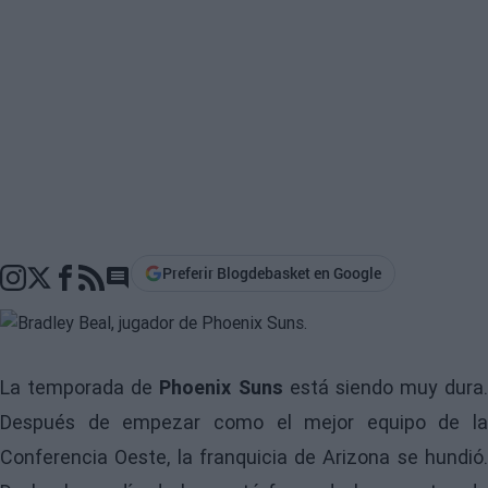
Preferir Blogdebasket en Google
Go to comments section
La temporada de
Phoenix Suns
está siendo muy dura.
Después de empezar como el mejor equipo de la
Conferencia Oeste, la franquicia de Arizona se hundió.