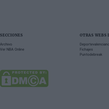
SECCIONES
OTRAS WEBS 
Archivo
Deportevalencian
Ver NBA Online
Fichajes
Puntodebreak