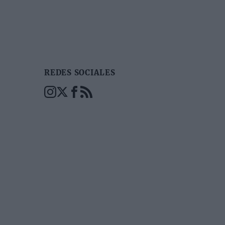
REDES SOCIALES