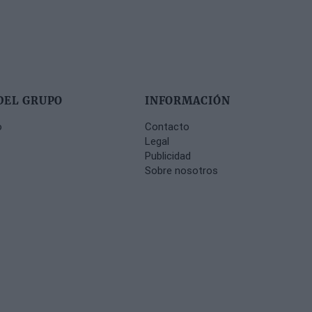
DEL GRUPO
INFORMACIÓN
o
Contacto
Legal
Publicidad
Sobre nosotros