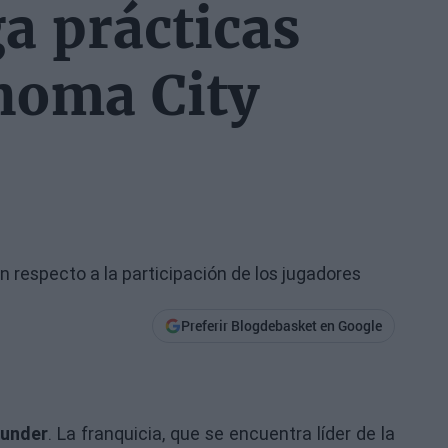
a prácticas
ahoma City
n respecto a la participación de los jugadores
Preferir Blogdebasket en Google
hunder
. La franquicia, que se encuentra líder de la