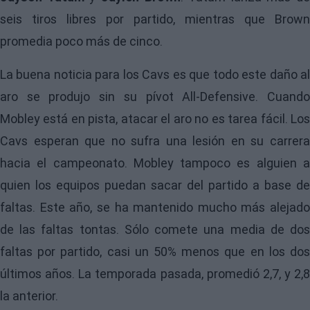
seis tiros libres por partido, mientras que Brown
promedia poco más de cinco.
La buena noticia para los Cavs es que todo este daño al
aro se produjo sin su pívot All-Defensive. Cuando
Mobley está en pista, atacar el aro no es tarea fácil. Los
Cavs esperan que no sufra una lesión en su carrera
hacia el campeonato. Mobley tampoco es alguien a
quien los equipos puedan sacar del partido a base de
faltas. Este año, se ha mantenido mucho más alejado
de las faltas tontas. Sólo comete una media de dos
faltas por partido, casi un 50% menos que en los dos
últimos años. La temporada pasada, promedió 2,7, y 2,8
la anterior.