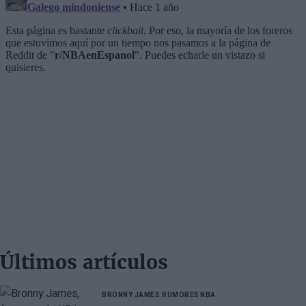
Últimos artículos
BRONNY JAMES
RUMORES NBA