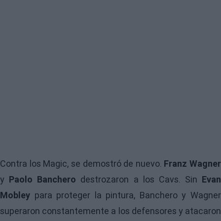
Contra los Magic, se demostró de nuevo.
Franz Wagner
y
Paolo Banchero
destrozaron a los Cavs. Sin
Evan
Mobley
para proteger la pintura, Banchero y Wagner
superaron constantemente a los defensores y atacaron