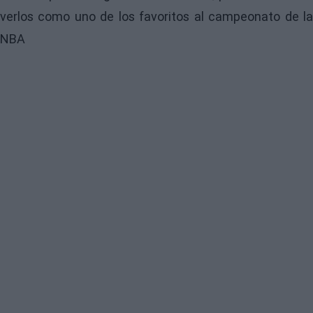
verlos como uno de los favoritos al campeonato de la
NBA