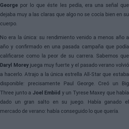
George
por lo que éste les pedía, era una señal que
dejaba muy a las claras que algo no se cocía bien en su
cuerpo.
No era la única: su rendimiento venido a menos año a
año y confirmado en una pasada campaña que podía
calificarse como la peor de su carrera. Sabemos que
Daryl Morey
juega muy fuerte y el pasado verano volvi
a hacerlo. Atrajo a la única estrella All-Star que estaba
disponible: precisamente Paul George. Creó un Big
Three junto a
Joel Embiid
y un Tyrese Maxey que había
dado un gran salto en su juego. Había ganado el
mercado de verano: había conseguido lo que quería.