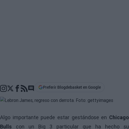
Preferir Blogdebasket en Google
Go to comments section
Algo importante puede estar gestándose en
Chicago
Bulls
con un Big 3 particular que ha hecho su