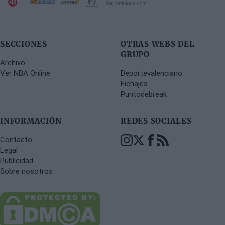
Por beticious.com
SECCIONES
OTRAS WEBS DEL
GRUPO
Archivo
Ver NBA Online
Deportevalenciano
Fichajes
Puntodebreak
INFORMACIÓN
REDES SOCIALES
Contacto
Legal
Publicidad
Sobre nosotros