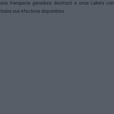
una franquicia ganadora destrozó a unos Lakers con
todos sus efectivos disponibles.