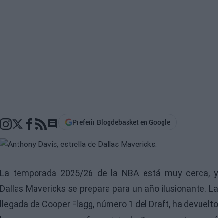
Preferir Blogdebasket en Google
Go to comments section
La temporada 2025/26 de la NBA está muy cerca, y
Dallas Mavericks se prepara para un año ilusionante. La
llegada de Cooper Flagg, número 1 del Draft, ha devuelto