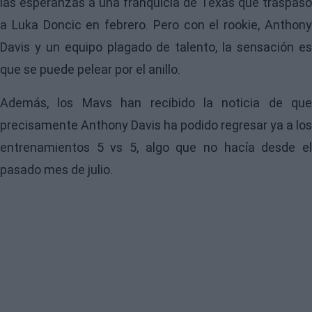
las esperanzas a una franquicia de Texas que traspasó
a Luka Doncic en febrero. Pero con el rookie, Anthony
Davis y un equipo plagado de talento, la sensación es
que se puede pelear por el anillo.
Además, los Mavs han recibido la noticia de que
precisamente Anthony Davis ha podido regresar ya a los
entrenamientos 5 vs 5, algo que no hacía desde el
pasado mes de julio.