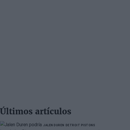
Últimos artículos
JALEN DUREN
DETROIT PISTONS