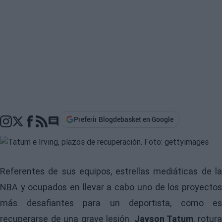
Preferir Blogdebasket en Google
Go to comments section
Referentes de sus equipos, estrellas mediáticas de la
NBA y ocupados en llevar a cabo uno de los proyectos
más desafiantes para un deportista, como es
recuperarse de una grave lesión.
Jayson Tatum
, rotur