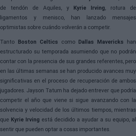
de tendón de Aquiles, y
Kyrie Irving
, rotura de
ligamentos y menisco, han lanzado mensajes
optimistas sobre cuándo volverán a competir.
Tanto
Boston Celtics
como
Dallas Mavericks
ha
estructurado su temporada asumiendo que no podrán
contar con la presencia de sus grandes referentes, pero
en las últimas semanas se han producido avances muy
significativas en el proceso de recuperación de ambos
jugadores. Jayson Tatum ha dejado entrever que podría
competir el año que viene si sigue avanzando con la
solvencia y velocidad de los últimos tiempos, mientras
que
Kyrie Irving
está decidido a ayudar a su equipo, al
sentir que pueden optar a cosas importantes.