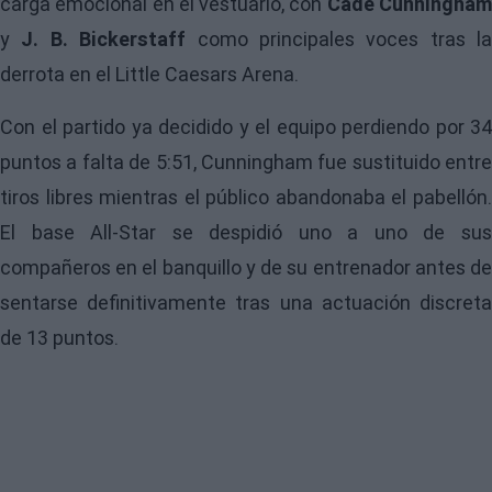
carga emocional en el vestuario, con
Cade Cunningha
y
J. B. Bickerstaff
como principales voces tras la
derrota en el Little Caesars Arena.
Con el partido ya decidido y el equipo perdiendo por 34
puntos a falta de 5:51, Cunningham fue sustituido entre
tiros libres mientras el público abandonaba el pabellón.
El base All-Star se despidió uno a uno de sus
compañeros en el banquillo y de su entrenador antes de
sentarse definitivamente tras una actuación discreta
de 13 puntos.