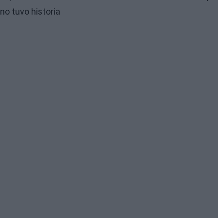
no tuvo historia