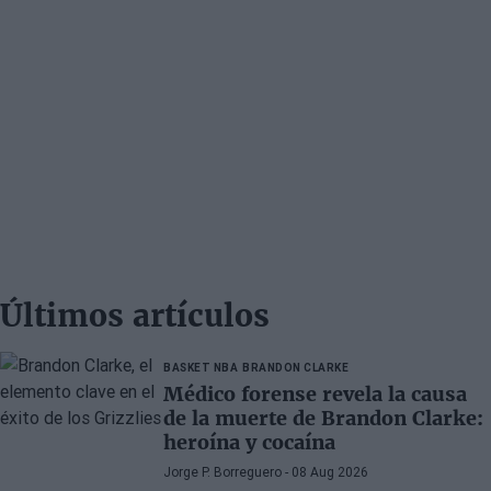
Últimos artículos
BASKET NBA
BRANDON CLARKE
Médico forense revela la causa
de la muerte de Brandon Clarke:
heroína y cocaína
Jorge P. Borreguero
- 08 Aug 2026