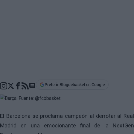
Preferir Blogdebasket en Google
Go to comments section
El Barcelona se proclama campeón al derrotar al Real
Madrid en una emocionante final de la NextGen