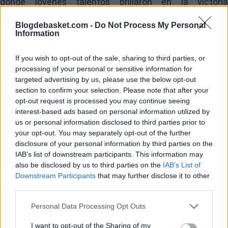
donde jóvenes talentos brillaron en la victoria
azulgrana.
Blogdebasket.com -
Do Not Process My Personal
Information
If you wish to opt-out of the sale, sharing to third parties, or
processing of your personal or sensitive information for
targeted advertising by us, please use the below opt-out
section to confirm your selection. Please note that after your
opt-out request is processed you may continue seeing
interest-based ads based on personal information utilized by
us or personal information disclosed to third parties prior to
your opt-out. You may separately opt-out of the further
disclosure of your personal information by third parties on the
IAB’s list of downstream participants. This information may
also be disclosed by us to third parties on the
IAB’s List of
Downstream Participants
that may further disclose it to other
third parties.
Personal Data Processing Opt Outs
I want to opt-out of the Sharing of my