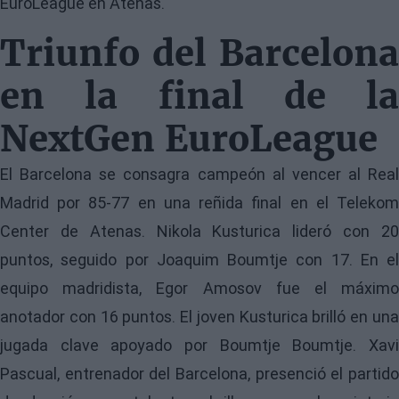
EuroLeague en Atenas.
Triunfo del Barcelona
en la final de la
NextGen EuroLeague
El Barcelona se consagra campeón al vencer al Real
Madrid por 85-77 en una reñida final en el Telekom
Center de Atenas. Nikola Kusturica lideró con 20
puntos, seguido por Joaquim Boumtje con 17. En el
equipo madridista, Egor Amosov fue el máximo
anotador con 16 puntos. El joven Kusturica brilló en una
jugada clave apoyado por Boumtje Boumtje. Xavi
Pascual, entrenador del Barcelona, presenció el partido