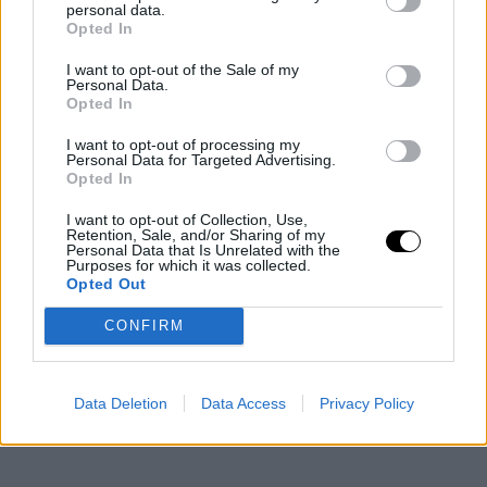
personal data.
Opted In
I want to opt-out of the Sale of my
Personal Data.
Opted In
I want to opt-out of processing my
Personal Data for Targeted Advertising.
Opted In
I want to opt-out of Collection, Use,
Retention, Sale, and/or Sharing of my
Personal Data that Is Unrelated with the
Purposes for which it was collected.
Opted Out
CONFIRM
Data Deletion
Data Access
Privacy Policy