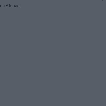
en Atenas.