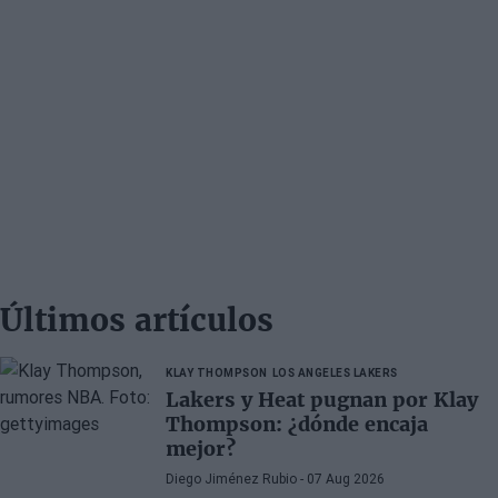
Últimos artículos
KLAY THOMPSON
LOS ANGELES LAKERS
Lakers y Heat pugnan por Klay
Thompson: ¿dónde encaja
mejor?
Diego Jiménez Rubio
- 07 Aug 2026