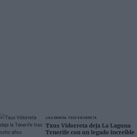
LIGA ENDESA
TXUS VIDORRETA
Txus Vidorreta deja La Laguna
Tenerife con un legado increíble